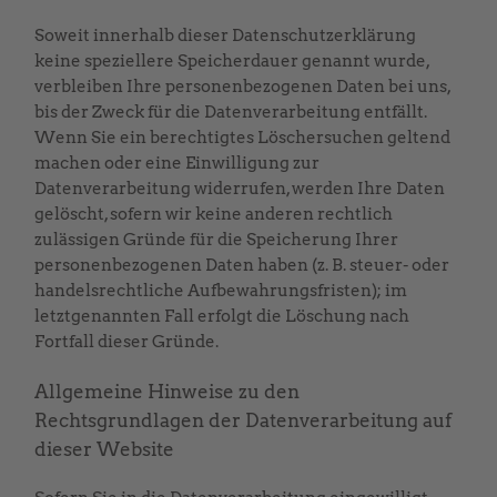
Soweit innerhalb dieser Datenschutzerklärung
keine speziellere Speicherdauer genannt wurde,
verbleiben Ihre personenbezogenen Daten bei uns,
bis der Zweck für die Datenverarbeitung entfällt.
Wenn Sie ein berechtigtes Löschersuchen geltend
machen oder eine Einwilligung zur
Datenverarbeitung widerrufen, werden Ihre Daten
gelöscht, sofern wir keine anderen rechtlich
zulässigen Gründe für die Speicherung Ihrer
personenbezogenen Daten haben (z. B. steuer- oder
handelsrechtliche Aufbewahrungsfristen); im
letztgenannten Fall erfolgt die Löschung nach
Fortfall dieser Gründe.
Allgemeine Hinweise zu den
Rechtsgrundlagen der Datenverarbeitung auf
dieser Website