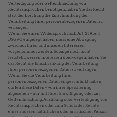
Verteidigung oder Geltendmachung von
Rechtsansprüchen benötigen, haben Sie das Recht,
statt der Löschung die Einschränkung der
Verarbeitung Ihrer personenbezogenen Daten zu
verlangen.
Wenn Sie einen Widerspruch nach Art. 21 Abs. 1
DSGVO eingelegt haben, muss eine Abwägung
zwischen Ihren und unseren Interessen
vorgenommen werden. Solange noch nicht
feststeht, wessen Interessen überwiegen, haben Sie
das Recht, die Einschränkung der Verarbeitung
Ihrer personenbezogenen Daten zu verlangen.
Wenn Sie die Verarbeitung Ihrer
personenbezogenen Daten eingeschränkt haben,
dürfen diese Daten – von ihrer Speicherung
abgesehen – nur mit Ihrer Einwilligung oder zur
Geltendmachung, Ausübung oder Verteidigung von
Rechtsansprüchen oder zum Schutz der Rechte
einer anderen natürlichen oder juristischen Person