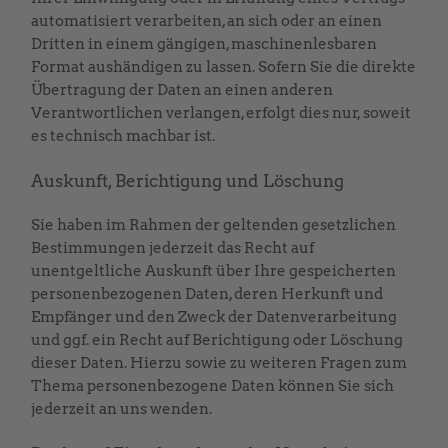
automatisiert verarbeiten, an sich oder an einen
Dritten in einem gängigen, maschinenlesbaren
Format aushändigen zu lassen. Sofern Sie die direkte
Übertragung der Daten an einen anderen
Verantwortlichen verlangen, erfolgt dies nur, soweit
es technisch machbar ist.
Auskunft, Berichtigung und Löschung
Sie haben im Rahmen der geltenden gesetzlichen
Bestimmungen jederzeit das Recht auf
unentgeltliche Auskunft über Ihre gespeicherten
personenbezogenen Daten, deren Herkunft und
Empfänger und den Zweck der Datenverarbeitung
und ggf. ein Recht auf Berichtigung oder Löschung
dieser Daten. Hierzu sowie zu weiteren Fragen zum
Thema personenbezogene Daten können Sie sich
jederzeit an uns wenden.