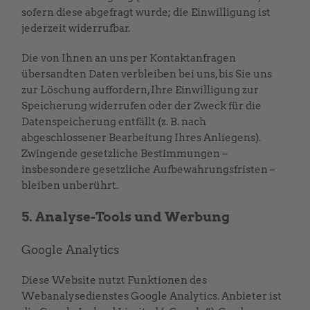
sofern diese abgefragt wurde; die Einwilligung ist
jederzeit widerrufbar.
Die von Ihnen an uns per Kontaktanfragen
übersandten Daten verbleiben bei uns, bis Sie uns
zur Löschung auffordern, Ihre Einwilligung zur
Speicherung widerrufen oder der Zweck für die
Datenspeicherung entfällt (z. B. nach
abgeschlossener Bearbeitung Ihres Anliegens).
Zwingende gesetzliche Bestimmungen –
insbesondere gesetzliche Aufbewahrungsfristen –
bleiben unberührt.
5. Analyse-Tools und Werbung
Google Analytics
Diese Website nutzt Funktionen des
Webanalysedienstes Google Analytics. Anbieter ist