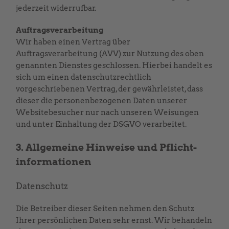
jederzeit widerrufbar.
Auftragsverarbeitung
Wir haben einen Vertrag über
Auftragsverarbeitung (AVV) zur Nutzung des oben
genannten Dienstes geschlossen. Hierbei handelt es
sich um einen datenschutzrechtlich
vorgeschriebenen Vertrag, der gewährleistet, dass
dieser die personenbezogenen Daten unserer
Websitebesucher nur nach unseren Weisungen
und unter Einhaltung der DSGVO verarbeitet.
3. Allgemeine Hinweise und Pflicht­
informationen
Datenschutz
Die Betreiber dieser Seiten nehmen den Schutz
Ihrer persönlichen Daten sehr ernst. Wir behandeln