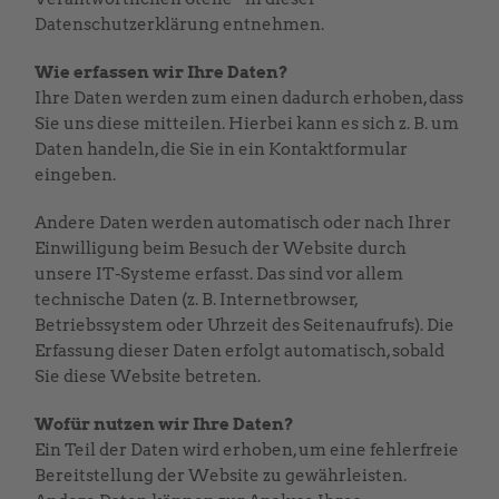
Datenschutzerklärung entnehmen.
Wie erfassen wir Ihre Daten?
Ihre Daten werden zum einen dadurch erhoben, dass
Sie uns diese mitteilen. Hierbei kann es sich z. B. um
Daten handeln, die Sie in ein Kontaktformular
eingeben.
Andere Daten werden automatisch oder nach Ihrer
Einwilligung beim Besuch der Website durch
unsere IT-Systeme erfasst. Das sind vor allem
technische Daten (z. B. Internetbrowser,
Betriebssystem oder Uhrzeit des Seitenaufrufs). Die
Erfassung dieser Daten erfolgt automatisch, sobald
Sie diese Website betreten.
Wofür nutzen wir Ihre Daten?
Ein Teil der Daten wird erhoben, um eine fehlerfreie
Bereitstellung der Website zu gewährleisten.