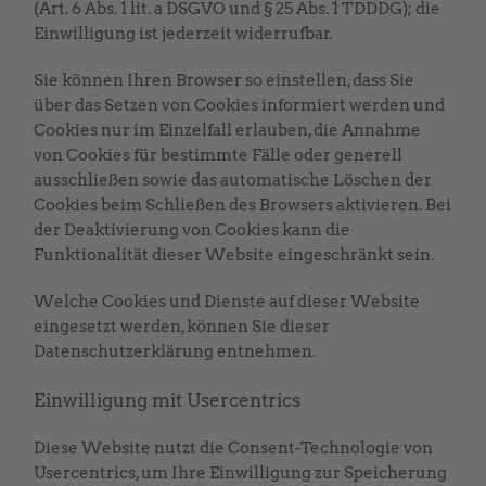
(Art. 6 Abs. 1 lit. a DSGVO und § 25 Abs. 1 TDDDG); die
Einwilligung ist jederzeit widerrufbar.
Sie können Ihren Browser so einstellen, dass Sie
über das Setzen von Cookies informiert werden und
Cookies nur im Einzelfall erlauben, die Annahme
von Cookies für bestimmte Fälle oder generell
ausschließen sowie das automatische Löschen der
Cookies beim Schließen des Browsers aktivieren. Bei
der Deaktivierung von Cookies kann die
Funktionalität dieser Website eingeschränkt sein.
Welche Cookies und Dienste auf dieser Website
eingesetzt werden, können Sie dieser
Datenschutzerklärung entnehmen.
Einwilligung mit Usercentrics
Diese Website nutzt die Consent-Technologie von
Usercentrics, um Ihre Einwilligung zur Speicherung