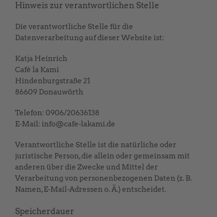
Hinweis zur verantwortlichen Stelle
Die verantwortliche Stelle für die
Datenverarbeitung auf dieser Website ist:
Katja Heinrich
Café la Kami
Hindenburgstraße 21
86609 Donauwörth
Telefon: 0906/20636138
E-Mail: info@cafe-lakami.de
Verantwortliche Stelle ist die natürliche oder
juristische Person, die allein oder gemeinsam mit
anderen über die Zwecke und Mittel der
Verarbeitung von personenbezogenen Daten (z. B.
Namen, E-Mail-Adressen o. Ä.) entscheidet.
Speicherdauer