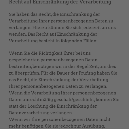
Recht auf Einschränkung der Verarbeitung
Sie haben das Recht, die Einschränkung der
Verarbeitung Ihrer personenbezogenen Daten zu
verlangen. Hierzu können Sie sich jederzeit an uns
wenden. Das Recht auf Einschränkung der
Verarbeitung besteht in folgenden Fällen:
Wenn Sie die Richtigkeit Ihrer bei uns
gespeicherten personenbezogenen Daten
bestreiten, benötigen wir in der Regel Zeit, um dies
zu überprüfen. Für die Dauer der Prüfung haben Sie
das Recht, die Einschränkung der Verarbeitung
Ihrer personenbezogenen Daten zu verlangen.
Wenn die Verarbeitung Ihrer personenbezogenen
Daten unrechtmäßig geschah/geschieht, können Sie
statt der Löschung die Einschränkung der
Datenverarbeitung verlangen.
Wenn wir Ihre personenbezogenen Daten nicht
mehr benötigen, Sie sie jedoch zur Ausübung,