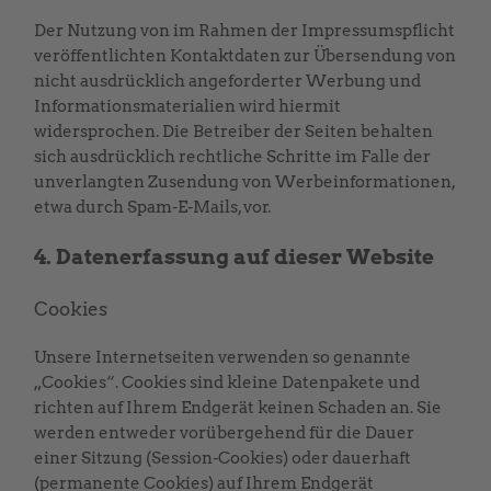
Der Nutzung von im Rahmen der Impressumspflicht
veröffentlichten Kontaktdaten zur Übersendung von
nicht ausdrücklich angeforderter Werbung und
Informationsmaterialien wird hiermit
widersprochen. Die Betreiber der Seiten behalten
sich ausdrücklich rechtliche Schritte im Falle der
unverlangten Zusendung von Werbeinformationen,
etwa durch Spam-E-Mails, vor.
4. Datenerfassung auf dieser Website
Cookies
Unsere Internetseiten verwenden so genannte
„Cookies“. Cookies sind kleine Datenpakete und
richten auf Ihrem Endgerät keinen Schaden an. Sie
werden entweder vorübergehend für die Dauer
einer Sitzung (Session-Cookies) oder dauerhaft
(permanente Cookies) auf Ihrem Endgerät