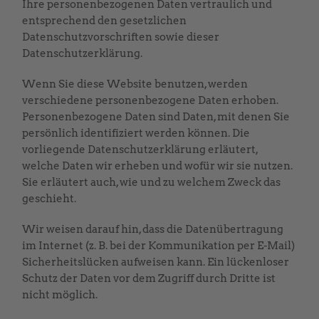
Ihre personenbezogenen Daten vertraulich und
entsprechend den gesetzlichen
Datenschutzvorschriften sowie dieser
Datenschutzerklärung.
Wenn Sie diese Website benutzen, werden
verschiedene personenbezogene Daten erhoben.
Personenbezogene Daten sind Daten, mit denen Sie
persönlich identifiziert werden können. Die
vorliegende Datenschutzerklärung erläutert,
welche Daten wir erheben und wofür wir sie nutzen.
Sie erläutert auch, wie und zu welchem Zweck das
geschieht.
Wir weisen darauf hin, dass die Datenübertragung
im Internet (z. B. bei der Kommunikation per E-Mail)
Sicherheitslücken aufweisen kann. Ein lückenloser
Schutz der Daten vor dem Zugriff durch Dritte ist
nicht möglich.