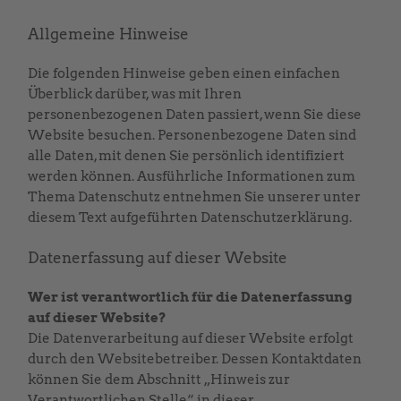
Allgemeine Hinweise
Die folgenden Hinweise geben einen einfachen
Überblick darüber, was mit Ihren
personenbezogenen Daten passiert, wenn Sie diese
Website besuchen. Personenbezogene Daten sind
alle Daten, mit denen Sie persönlich identifiziert
werden können. Ausführliche Informationen zum
Thema Datenschutz entnehmen Sie unserer unter
diesem Text aufgeführten Datenschutzerklärung.
Datenerfassung auf dieser Website
Wer ist verantwortlich für die Datenerfassung
auf dieser Website?
Die Datenverarbeitung auf dieser Website erfolgt
durch den Websitebetreiber. Dessen Kontaktdaten
können Sie dem Abschnitt „Hinweis zur
Verantwortlichen Stelle“ in dieser