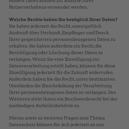
Andere Daten können zur Analyse Ihres
Nutzerverhaltens verwendet werden.
Welche Rechte haben Sie bezüglich Ihrer Daten?
Sie haben jederzeit das Recht, unentgeltlich
Auskunft über Herkunft, Empfänger und Zweck
Ihrer gespeicherten personenbezogenen Daten zu
erhalten. Sie haben außerdem ein Recht, die
Berichtigung oder Löschung dieser Daten zu
verlangen. Wenn Sie eine Einwilligung zur
Datenverarbeitung erteilt haben, können Sie diese
Einwilligung jederzeit für die Zukunft widerrufen.
Außerdem haben Sie das Recht, unter bestimmten
Umständen die Einschränkung der Verarbeitung
Ihrer personenbezogenen Daten zu verlangen. Des
Weiteren steht Ihnen ein Beschwerderecht bei der
zuständigen Aufsichtsbehörde zu.
Hierzu sowie zu weiteren Fragen zum Thema
Datenschutz können Sie sich jederzeit an uns