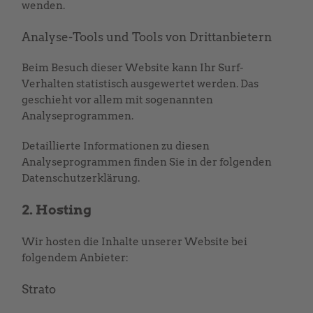
wenden.
Analyse-Tools und Tools von Dritt­anbietern
Beim Besuch dieser Website kann Ihr Surf-
Verhalten statistisch ausgewertet werden. Das
geschieht vor allem mit sogenannten
Analyseprogrammen.
Detaillierte Informationen zu diesen
Analyseprogrammen finden Sie in der folgenden
Datenschutzerklärung.
2. Hosting
Wir hosten die Inhalte unserer Website bei
folgendem Anbieter:
Strato