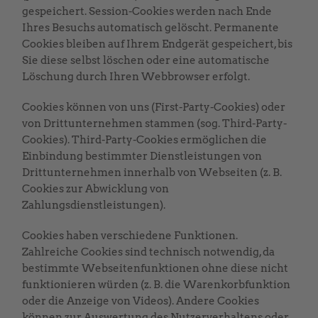
gespeichert. Session-Cookies werden nach Ende
Ihres Besuchs automatisch gelöscht. Permanente
Cookies bleiben auf Ihrem Endgerät gespeichert, bis
Sie diese selbst löschen oder eine automatische
Löschung durch Ihren Webbrowser erfolgt.
Cookies können von uns (First-Party-Cookies) oder
von Drittunternehmen stammen (sog. Third-Party-
Cookies). Third-Party-Cookies ermöglichen die
Einbindung bestimmter Dienstleistungen von
Drittunternehmen innerhalb von Webseiten (z. B.
Cookies zur Abwicklung von
Zahlungsdienstleistungen).
Cookies haben verschiedene Funktionen.
Zahlreiche Cookies sind technisch notwendig, da
bestimmte Webseitenfunktionen ohne diese nicht
funktionieren würden (z. B. die Warenkorbfunktion
oder die Anzeige von Videos). Andere Cookies
können zur Auswertung des Nutzerverhaltens oder